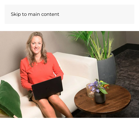
Skip to main content
FLEURIE LANGUAGES