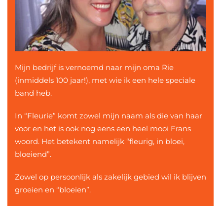
Mijn bedrijf is vernoemd naar mijn oma Rie
(inmiddels 100 jaar!), met wie ik een hele speciale
band heb.
In “Fleurie” komt zowel mijn naam als die van haar
voor en het is ook nog eens een heel mooi Frans
woord. Het betekent namelijk “fleurig, in bloei,
bloeiend”.
Zowel op persoonlijk als zakelijk gebied wil ik blijven
groeien en “bloeien”.