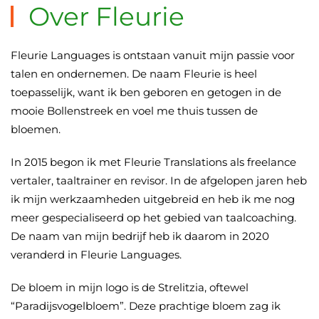
Over Fleurie
Fleurie Languages is ontstaan vanuit mijn passie voor
talen en ondernemen. De naam Fleurie is heel
toepasselijk, want ik ben geboren en getogen in de
mooie Bollenstreek en voel me thuis tussen de
bloemen.
In 2015 begon ik met Fleurie Translations als freelance
vertaler, taaltrainer en revisor. In de afgelopen jaren heb
ik mijn werkzaamheden uitgebreid en heb ik me nog
meer gespecialiseerd op het gebied van taalcoaching.
De naam van mijn bedrijf heb ik daarom in 2020
veranderd in Fleurie Languages.
De bloem in mijn logo is de Strelitzia, oftewel
“Paradijsvogelbloem”. Deze prachtige bloem zag ik