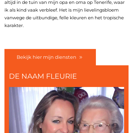
altijd in de tuin van mijn opa en oma op Tenerife, waar
ik als kind vaak verbleef. Het is mijn lievelingsbloem
vanwege de uitbundige, felle kleuren en het tropische
karakter.
Bekijk hier mijn diensten
DE NAAM FLEURIE